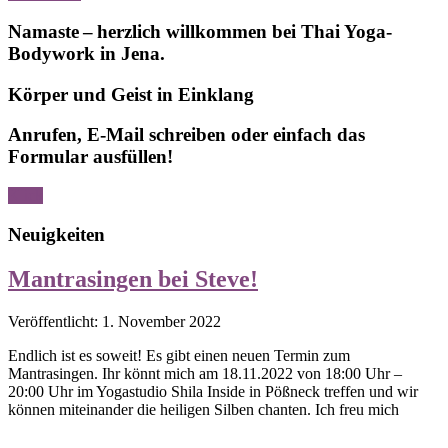
Namaste – herzlich willkommen bei Thai Yoga-
Bodywork in Jena.
Körper und Geist in Einklang
Anrufen, E-Mail schreiben oder einfach das
Formular ausfüllen!
Klick
Neuigkeiten
Mantrasingen bei Steve!
Veröffentlicht: 1. November 2022
Endlich ist es soweit! Es gibt einen neuen Termin zum
Mantrasingen. Ihr könnt mich am 18.11.2022 von 18:00 Uhr –
20:00 Uhr im Yogastudio Shila Inside in Pößneck treffen und wir
können miteinander die heiligen Silben chanten. Ich freu mich