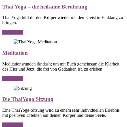
Thai Yoga – die heilsame Berührung
Thai Yoga hilft dir den Körper wieder mit dem Geist in Einklang zu
bringen.
Weiterlesen
Meditation
Meditationsrunden &ndash; um mit Euch gemeinsam die Klarheit
des Hier und Jetzt, die frei von Gedanken ist, zu erleben.
Weiterlesen
Die ThaiYoga Sitzung
Eine ThaiYoga-Sitzung wird zu einem sehr individuellen Erlebnis
mit positiven Effekten auf deinen Körper und deine Seele.
Weiterlesen