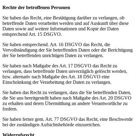
Rechte der betroffenen Personen
Sie haben das Recht, eine Bestätigung darüber zu verlangen, ob
betreffende Daten verarbeitet werden und auf Auskunft über diese
Daten sowie auf weitere Informationen und Kopie der Daten
entsprechend Art. 15 DSGVO.
Sie haben entsprechend. Art. 16 DSGVO das Recht, die
Vervollständigung der Sie betreffenden Daten oder die Berichtigung
der Sie betreffenden unrichtigen Daten zu verlangen.
Sie haben nach Maßgabe des Art. 17 DSGVO das Recht zu
verlangen, dass betreffende Daten unverzüglich gelöscht werden,
bzw. alternativ nach Maßgabe des Art. 18 DSGVO eine
Einschränkung der Verarbeitung der Daten zu verlangen.
Sie haben das Recht zu verlangen, dass die Sie betreffenden Daten,
die Sie uns bereitgestellt haben nach Maßgabe des Art. 20 DSGVO
zu erhalten und deren Übermittlung an andere Verantwortliche zu
fordern.
Sie haben ferner gem. Art. 77 DSGVO das Recht, eine Beschwerde
bei der zuständigen Aufsichtsbehörde einzureichen.
Widerrufsrecht