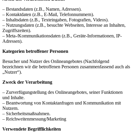
– Bestandsdaten (z.B., Namen, Adressen).
– Kontaktdaten (z.B., E-Mail, Telefonnummern).
– Inhaltsdaten (z.B., Texteingaben, Fotografien, Videos).
– Nutzungsdaten (z.B., besuchte Webseiten, Interesse an Inhalten,
Zugriffszeiten).
– Meta-/Kommunikationsdaten (z.B., Geräte-Informationen, IP-
Adressen).
Kategorien betroffener Personen
Besucher und Nutzer des Onlineangebotes (Nachfolgend
bezeichnen wir die betroffenen Personen zusammenfassend auch als
„Nutzer“).
Zweck der Verarbeitung
– Zurverfügungstellung des Onlineangebotes, seiner Funktionen
und Inhalte.
– Beantwortung von Kontaktanfragen und Kommunikation mit
Nutzern.
– Sicherheitsmaßnahmen.
– Reichweitenmessung/Marketing
Verwendete Begrifflichkeiten