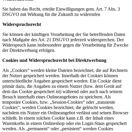
Sie haben das Recht, erteilte Einwilligungen gem. Art. 7 Abs. 3
DSGVO mit Wirkung für die Zukunft zu widerrufen
Widerspruchsrecht
Sie können der künftigen Verarbeitung der Sie betreffenden Daten
nach Maßgabe des Art. 21 DSGVO jederzeit widersprechen. Der
Widerspruch kann insbesondere gegen die Verarbeitung für Zwecke
der Direktwerbung erfolgen.
Cookies und Widerspruchsrecht bei Direktwerbung
Als „Cookies“ werden kleine Dateien bezeichnet, die auf Rechnern
der Nutzer gespeichert werden. Innerhalb der Cookies können
unterschiedliche Angaben gespeichert werden. Ein Cookie dient
primär dazu, die Angaben zu einem Nutzer (bzw. dem Gerät auf
dem das Cookie gespeichert ist) während oder auch nach seinem
Besuch innerhalb eines Onlineangebotes zu speichern. Als
temporäre Cookies, bzw. „Session-Cookies“ oder „transiente
Cookies“, werden Cookies bezeichnet, die gelöscht werden,
nachdem ein Nutzer ein Onlineangebot verlässt und seinen Browser
schließt. In einem solchen Cookie kann z.B. der Inhalt eines
Warenkorbs in einem Onlineshop oder ein Login-Staus gespeichert
werden. Als „permanent“ oder „persistent“ werden Cookies