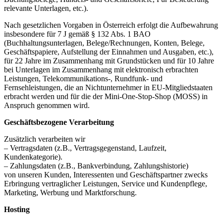
relevante Unterlagen, etc.).
Nach gesetzlichen Vorgaben in Österreich erfolgt die Aufbewahrung
insbesondere für 7 J gemäß § 132 Abs. 1 BAO
(Buchhaltungsunterlagen, Belege/Rechnungen, Konten, Belege,
Geschäftspapiere, Aufstellung der Einnahmen und Ausgaben, etc.),
für 22 Jahre im Zusammenhang mit Grundstücken und für 10 Jahre
bei Unterlagen im Zusammenhang mit elektronisch erbrachten
Leistungen, Telekommunikations-, Rundfunk- und
Fernsehleistungen, die an Nichtunternehmer in EU-Mitgliedstaaten
erbracht werden und für die der Mini-One-Stop-Shop (MOSS) in
Anspruch genommen wird.
Geschäftsbezogene Verarbeitung
Zusätzlich verarbeiten wir
– Vertragsdaten (z.B., Vertragsgegenstand, Laufzeit,
Kundenkategorie).
– Zahlungsdaten (z.B., Bankverbindung, Zahlungshistorie)
von unseren Kunden, Interessenten und Geschäftspartner zwecks
Erbringung vertraglicher Leistungen, Service und Kundenpflege,
Marketing, Werbung und Marktforschung.
Hosting