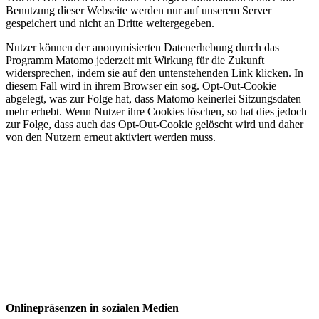
Benutzung dieser Webseite werden nur auf unserem Server
gespeichert und nicht an Dritte weitergegeben.
Nutzer können der anonymisierten Datenerhebung durch das
Programm Matomo jederzeit mit Wirkung für die Zukunft
widersprechen, indem sie auf den untenstehenden Link klicken. In
diesem Fall wird in ihrem Browser ein sog. Opt-Out-Cookie
abgelegt, was zur Folge hat, dass Matomo keinerlei Sitzungsdaten
mehr erhebt. Wenn Nutzer ihre Cookies löschen, so hat dies jedoch
zur Folge, dass auch das Opt-Out-Cookie gelöscht wird und daher
von den Nutzern erneut aktiviert werden muss.
Onlinepräsenzen in sozialen Medien