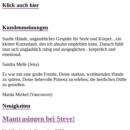
Klick auch hier
Kundenmeinungen
Sanfte Hände, unglaubliches Gespühr für Seele und Körper....ein
kleiner Kurzurlaub, den ich absolut empfehlen kann. Danach fühlt
man sich unglaublich ruhig und ausgeglichen - körperlich und
emotional.
Sandra Melle
(Jena)
Es war mir eine große Freude, Deine starken, wohltuenden Hände
zu spüren, Deine liebevolle Präsenz zu erleben, die herrlichen Düfte
zu genießen.
Marita Merkel
(Vancouver)
Neuigkeiten
Mantrasingen bei Steve!