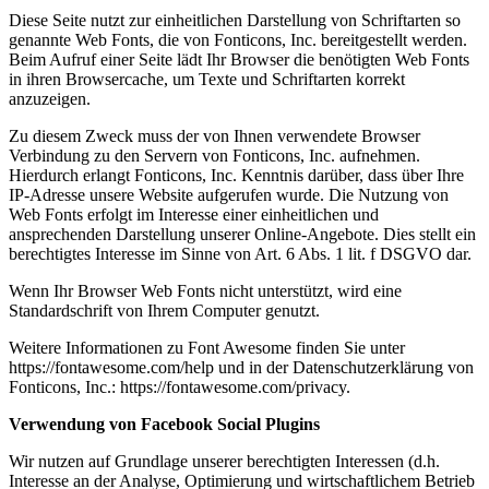
Diese Seite nutzt zur einheitlichen Darstellung von Schriftarten so
genannte Web Fonts, die von Fonticons, Inc. bereitgestellt werden.
Beim Aufruf einer Seite lädt Ihr Browser die benötigten Web Fonts
in ihren Browsercache, um Texte und Schriftarten korrekt
anzuzeigen.
Zu diesem Zweck muss der von Ihnen verwendete Browser
Verbindung zu den Servern von Fonticons, Inc. aufnehmen.
Hierdurch erlangt Fonticons, Inc. Kenntnis darüber, dass über Ihre
IP-Adresse unsere Website aufgerufen wurde. Die Nutzung von
Web Fonts erfolgt im Interesse einer einheitlichen und
ansprechenden Darstellung unserer Online-Angebote. Dies stellt ein
berechtigtes Interesse im Sinne von Art. 6 Abs. 1 lit. f DSGVO dar.
Wenn Ihr Browser Web Fonts nicht unterstützt, wird eine
Standardschrift von Ihrem Computer genutzt.
Weitere Informationen zu Font Awesome finden Sie unter
https://fontawesome.com/help und in der Datenschutzerklärung von
Fonticons, Inc.: https://fontawesome.com/privacy.
Verwendung von Facebook Social Plugins
Wir nutzen auf Grundlage unserer berechtigten Interessen (d.h.
Interesse an der Analyse, Optimierung und wirtschaftlichem Betrieb