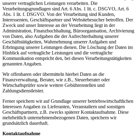
unserer vertraglichen Leistungen verarbeiten. Die
Verarbeitungsgrundlagen sind Art. 6 Abs. 1 lit. c. DSGVO, Art. 6
Abs. 1 lit. f. DSGVO. Von der Verarbeitung sind Kunden,
Interessenten, Geschäftspartner und Websitebesucher betroffen. Der
Zweck und unser Interesse an der Verarbeitung liegt in der
Administration, Finanzbuchhaltung, Büroorganisation, Archivierung
von Daten, also Aufgaben die der Aufrechterhaltung unserer
Geschäftstätigkeiten, Wahrnehmung unserer Aufgaben und
Erbringung unserer Leistungen dienen. Die Löschung der Daten im
Hinblick auf vertragliche Leistungen und die vertragliche
Kommunikation entspricht den, bei diesen Verarbeitungstätigkeiten
genannten Angaben.
Wir offenbaren oder übermitteln hierbei Daten an die
Finanzverwaltung, Berater, wie z.B., Steuerberater oder
Wirtschaftsprüfer sowie weitere Gebührenstellen und
Zahlungsdienstleister.
Ferner speichern wir auf Grundlage unserer betriebswirtschaftlichen
Interessen Angaben zu Lieferanten, Veranstaltern und sonstigen
Geschäftspartnern, z.B. zwecks späterer Kontaktaufnahme. Diese
mehrheitlich unternehmensbezogenen Daten, speichern wir
grundsätzlich dauerhaft.
Kontaktaufnahme