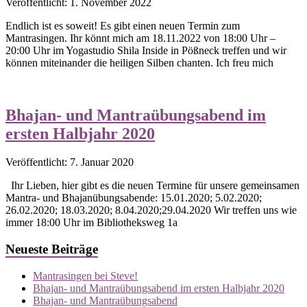
Veröffentlicht: 1. November 2022
Endlich ist es soweit! Es gibt einen neuen Termin zum
Mantrasingen. Ihr könnt mich am 18.11.2022 von 18:00 Uhr –
20:00 Uhr im Yogastudio Shila Inside in Pößneck treffen und wir
können miteinander die heiligen Silben chanten. Ich freu mich
Bhajan- und Mantraübungsabend im
ersten Halbjahr 2020
Veröffentlicht: 7. Januar 2020
Ihr Lieben, hier gibt es die neuen Termine für unsere gemeinsamen
Mantra- und Bhajanübungsabende: 15.01.2020; 5.02.2020;
26.02.2020; 18.03.2020; 8.04.2020;29.04.2020 Wir treffen uns wie
immer 18:00 Uhr im Bibliotheksweg 1a
Neueste Beiträge
Mantrasingen bei Steve!
Bhajan- und Mantraübungsabend im ersten Halbjahr 2020
Bhajan- und Mantraübungsabend