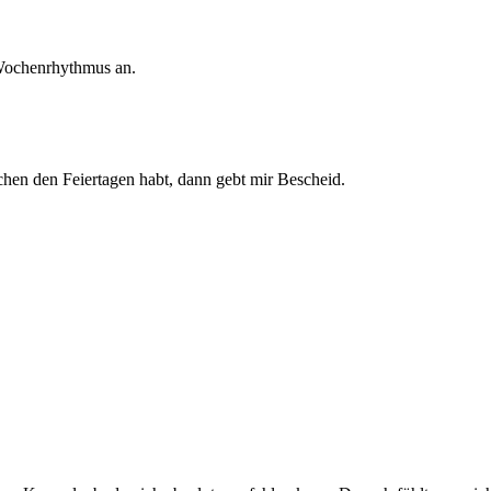
-Wochenrhythmus an.
hen den Feiertagen habt, dann gebt mir Bescheid.