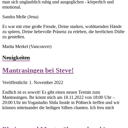
man sich unglaublich ruhig und ausgeglichen - körperlich und
emotional.
Sandra Melle
(Jena)
Es war mir eine große Freude, Deine starken, wohltuenden Hände
zu spüren, Deine liebevolle Präsenz zu erleben, die herrlichen Düfte
zu genießen.
Marita Merkel
(Vancouver)
Neuigkeiten
Mantrasingen bei Steve!
Veröffentlicht: 1. November 2022
Endlich ist es soweit! Es gibt einen neuen Termin zum
Mantrasingen. Ihr könnt mich am 18.11.2022 von 18:00 Uhr –
20:00 Uhr im Yogastudio Shila Inside in Pößneck treffen und wir
können miteinander die heiligen Silben chanten. Ich freu mich