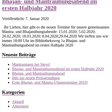
Bhajan- und Mantraübungsabend im
ersten Halbjahr 2020
Veröffentlicht: 7. Januar 2020
Ihr Lieben, hier gibt es die neuen Termine für unsere gemeinsamen
Mantra- und Bhajanübungsabende: 15.01.2020; 5.02.2020;
26.02.2020; 18.03.2020; 8.04.2020;29.04.2020 Wir treffen uns wie
immer 18:00 Uhr im Bibliotheksweg 1a Bhajan- und
Mantraübungsabend im ersten Halbjahr 2020
Neueste Beiträge
Mantrasingen bei Steve!
Bhajan- und Mantraübungsabend im ersten Halbjahr 2020
Bhajan- und Mantraübungsabend
Info zur neuen Preisgestaltung
Erste Bhajan- und Mantra-Übungsgruppe 2019!
Kategorien
Aktuell
Allgemein