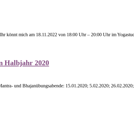
 Ihr könnt mich am 18.11.2022 von 18:00 Uhr – 20:00 Uhr im Yogastudi
n Halbjahr 2020
 Mantra- und Bhajanübungsabende: 15.01.2020; 5.02.2020; 26.02.2020;