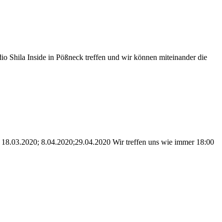
o Shila Inside in Pößneck treffen und wir können miteinander die
 18.03.2020; 8.04.2020;29.04.2020 Wir treffen uns wie immer 18:00