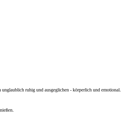
 unglaublich ruhig und ausgeglichen - körperlich und emotional.
enießen.