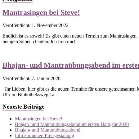
Mantrasingen bei Steve!
Veröffentlicht: 1. November 2022
Endlich ist es soweit! Es gibt einen neuen Termin zum Mantrasingen.
heiligen Silben chanten. Ich freu mich
Bhajan- und Mantraübungsabend im erste
Veröffentlicht: 7. Januar 2020
Ihr Lieben, hier gibt es die neuen Termine für unsere gemeinsamen
Uhr im Bibliotheksweg 1a
Neueste Beiträge
Mantrasingen bei Steve!
Bhajan- und Mantraübungsabend im ersten Halbjahr 2020
Bhajan- und Mantraübungsabend
Info zur neuen Preisgestaltung