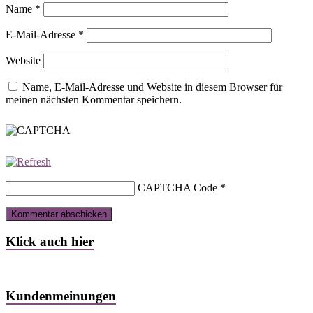
Name
*
E-Mail-Adresse
*
Website
Name, E-Mail-Adresse und Website in diesem Browser für
meinen nächsten Kommentar speichern.
CAPTCHA Code
*
Klick auch hier
Kundenmeinungen