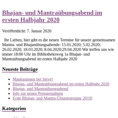
Bhajan- und Mantraübungsabend im
ersten Halbjahr 2020
Veröffentlicht: 7. Januar 2020
Ihr Lieben, hier gibt es die neuen Termine für unsere gemeinsamen
Mantra- und Bhajanübungsabende: 15.01.2020; 5.02.2020;
26.02.2020; 18.03.2020; 8.04.2020;29.04.2020 Wir treffen uns wie
immer 18:00 Uhr im Bibliotheksweg 1a Bhajan- und
Mantraübungsabend im ersten Halbjahr 2020
Neueste Beiträge
Mantrasingen bei Steve!
Bhajan- und Mantraübungsabend im ersten Halbjahr 2020
Bhajan- und Mantraübungsabend
Info zur neuen Preisgestaltung
Erste Bhajan- und Mantra-Übungsgruppe 2019!
Kategorien