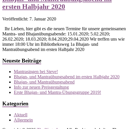
ersten Halbjahr 2020
Veröffentlicht: 7. Januar 2020
Ihr Lieben, hier gibt es die neuen Termine für unsere gemeinsamen
Mantra- und Bhajanübungsabende: 15.01.2020; 5.02.2020;
26.02.2020; 18.03.2020; 8.04.2020;29.04.2020 Wir treffen uns wie
immer 18:00 Uhr im Bibliotheksweg 1a Bhajan- und
Mantraübungsabend im ersten Halbjahr 2020
Neueste Beiträge
Mantrasingen bei Steve!
Bhajan- und Mantraübungsabend im ersten Halbjahr 2020
Bhajan- und Mantraübungsabend
Info zur neuen Preisgestaltung
Erste Bhajan- und Mantra-Übungsgruppe 2019!
Kategorien
Aktuell
Allgemein