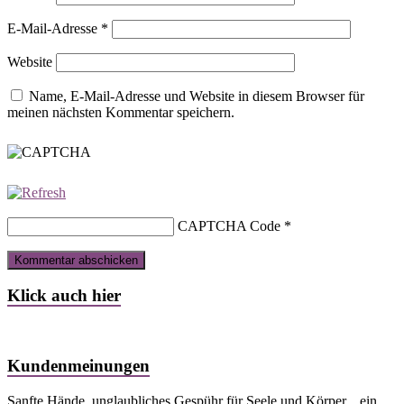
E-Mail-Adresse
*
Website
Name, E-Mail-Adresse und Website in diesem Browser für
meinen nächsten Kommentar speichern.
CAPTCHA Code
*
Klick auch hier
Kundenmeinungen
Sanfte Hände, unglaubliches Gespühr für Seele und Körper....ein