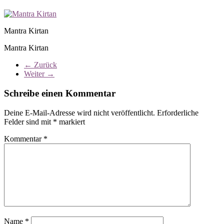
Mantra Kirtan
Mantra Kirtan
← Zurück
Weiter →
Schreibe einen Kommentar
Deine E-Mail-Adresse wird nicht veröffentlicht.
Erforderliche
Felder sind mit
*
markiert
Kommentar
*
Name
*