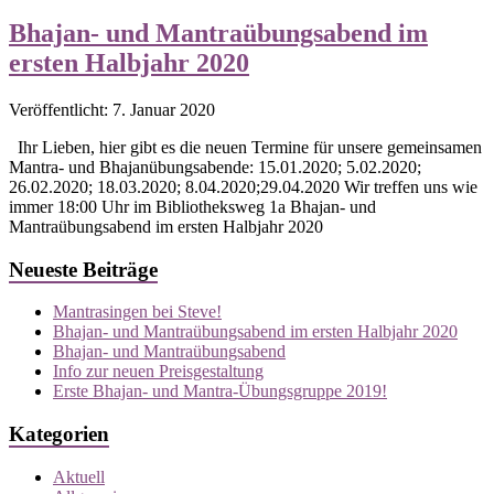
Bhajan- und Mantraübungsabend im
ersten Halbjahr 2020
Veröffentlicht: 7. Januar 2020
Ihr Lieben, hier gibt es die neuen Termine für unsere gemeinsamen
Mantra- und Bhajanübungsabende: 15.01.2020; 5.02.2020;
26.02.2020; 18.03.2020; 8.04.2020;29.04.2020 Wir treffen uns wie
immer 18:00 Uhr im Bibliotheksweg 1a Bhajan- und
Mantraübungsabend im ersten Halbjahr 2020
Neueste Beiträge
Mantrasingen bei Steve!
Bhajan- und Mantraübungsabend im ersten Halbjahr 2020
Bhajan- und Mantraübungsabend
Info zur neuen Preisgestaltung
Erste Bhajan- und Mantra-Übungsgruppe 2019!
Kategorien
Aktuell