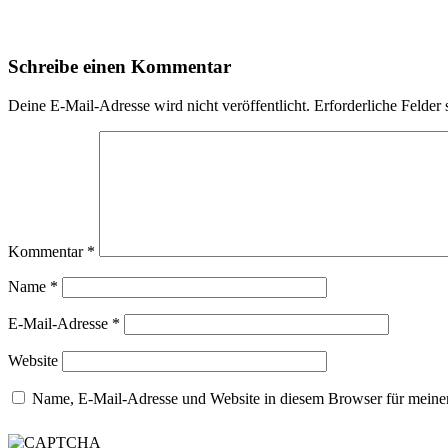
Schreibe einen Kommentar
Deine E-Mail-Adresse wird nicht veröffentlicht.
Erforderliche Felder 
Kommentar
*
Name
*
E-Mail-Adresse
*
Website
Name, E-Mail-Adresse und Website in diesem Browser für meine