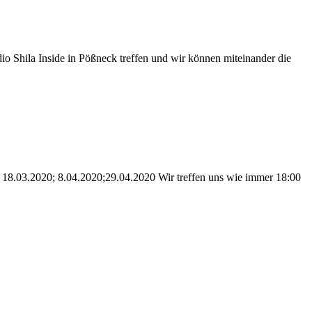
o Shila Inside in Pößneck treffen und wir können miteinander die
 18.03.2020; 8.04.2020;29.04.2020 Wir treffen uns wie immer 18:00