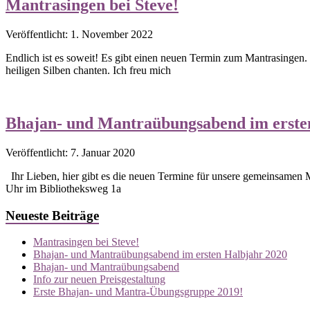
Mantrasingen bei Steve!
Veröffentlicht: 1. November 2022
Endlich ist es soweit! Es gibt einen neuen Termin zum Mantrasingen.
heiligen Silben chanten. Ich freu mich
Bhajan- und Mantraübungsabend im erste
Veröffentlicht: 7. Januar 2020
Ihr Lieben, hier gibt es die neuen Termine für unsere gemeinsamen
Uhr im Bibliotheksweg 1a
Neueste Beiträge
Mantrasingen bei Steve!
Bhajan- und Mantraübungsabend im ersten Halbjahr 2020
Bhajan- und Mantraübungsabend
Info zur neuen Preisgestaltung
Erste Bhajan- und Mantra-Übungsgruppe 2019!