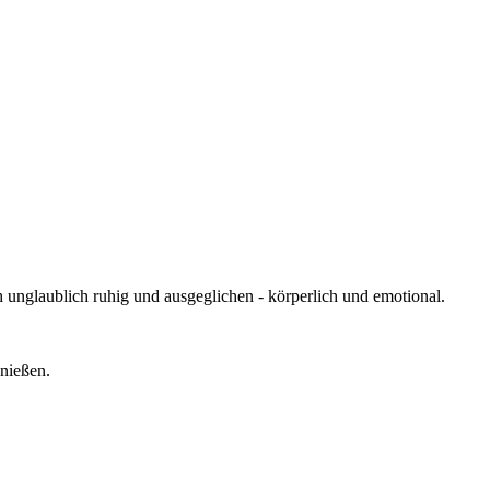
 unglaublich ruhig und ausgeglichen - körperlich und emotional.
enießen.