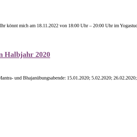
 Ihr könnt mich am 18.11.2022 von 18:00 Uhr – 20:00 Uhr im Yogastudi
n Halbjahr 2020
 Mantra- und Bhajanübungsabende: 15.01.2020; 5.02.2020; 26.02.2020;