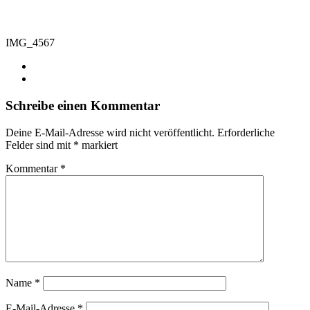
IMG_4567
Schreibe einen Kommentar
Deine E-Mail-Adresse wird nicht veröffentlicht.
Erforderliche
Felder sind mit
*
markiert
Kommentar
*
Name
*
E-Mail-Adresse
*