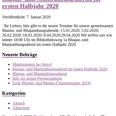
ersten Halbjahr 2020
Veröffentlicht: 7. Januar 2020
Ihr Lieben, hier gibt es die neuen Termine für unsere gemeinsamen
Mantra- und Bhajanübungsabende: 15.01.2020; 5.02.2020;
26.02.2020; 18.03.2020; 8.04.2020;29.04.2020 Wir treffen uns wie
immer 18:00 Uhr im Bibliotheksweg 1a Bhajan- und
Mantraübungsabend im ersten Halbjahr 2020
Neueste Beiträge
Mantrasingen bei Steve!
Bhajan- und Mantraübungsabend im ersten Halbjahr 2020
Bhajan- und Mantraübungsabend
Info zur neuen Preisgestaltung
Erste Bhajan- und Mantra-Übungsgruppe 2019!
Kategorien
Aktuell
Allgemein