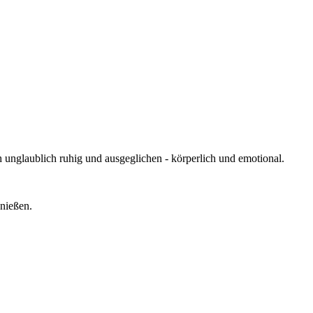
 unglaublich ruhig und ausgeglichen - körperlich und emotional.
enießen.