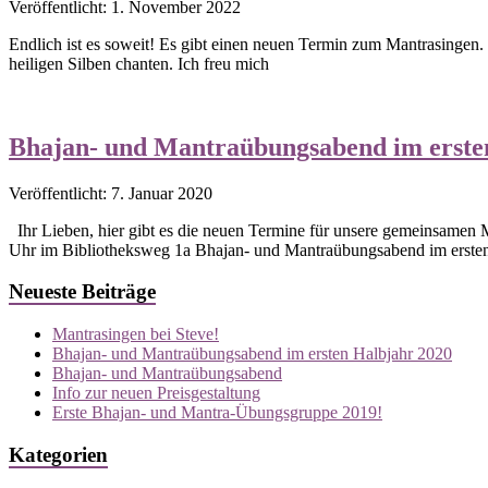
Veröffentlicht: 1. November 2022
Endlich ist es soweit! Es gibt einen neuen Termin zum Mantrasingen.
heiligen Silben chanten. Ich freu mich
Bhajan- und Mantraübungsabend im erste
Veröffentlicht: 7. Januar 2020
Ihr Lieben, hier gibt es die neuen Termine für unsere gemeinsamen
Uhr im Bibliotheksweg 1a Bhajan- und Mantraübungsabend im erste
Neueste Beiträge
Mantrasingen bei Steve!
Bhajan- und Mantraübungsabend im ersten Halbjahr 2020
Bhajan- und Mantraübungsabend
Info zur neuen Preisgestaltung
Erste Bhajan- und Mantra-Übungsgruppe 2019!
Kategorien