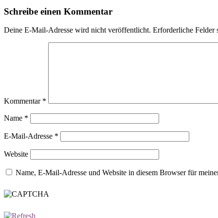
Schreibe einen Kommentar
Deine E-Mail-Adresse wird nicht veröffentlicht.
Erforderliche Felder 
Kommentar
*
Name
*
E-Mail-Adresse
*
Website
Name, E-Mail-Adresse und Website in diesem Browser für meine