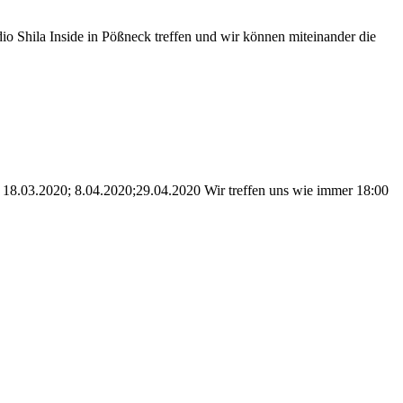
o Shila Inside in Pößneck treffen und wir können miteinander die
 18.03.2020; 8.04.2020;29.04.2020 Wir treffen uns wie immer 18:00