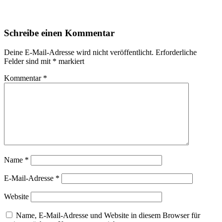
Schreibe einen Kommentar
Deine E-Mail-Adresse wird nicht veröffentlicht.
Erforderliche
Felder sind mit
*
markiert
Kommentar
*
Name
*
E-Mail-Adresse
*
Website
Name, E-Mail-Adresse und Website in diesem Browser für