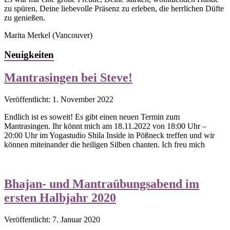
zu spüren, Deine liebevolle Präsenz zu erleben, die herrlichen Düfte
zu genießen.
Marita Merkel
(Vancouver)
Neuigkeiten
Mantrasingen bei Steve!
Veröffentlicht: 1. November 2022
Endlich ist es soweit! Es gibt einen neuen Termin zum
Mantrasingen. Ihr könnt mich am 18.11.2022 von 18:00 Uhr –
20:00 Uhr im Yogastudio Shila Inside in Pößneck treffen und wir
können miteinander die heiligen Silben chanten. Ich freu mich
Bhajan- und Mantraübungsabend im
ersten Halbjahr 2020
Veröffentlicht: 7. Januar 2020