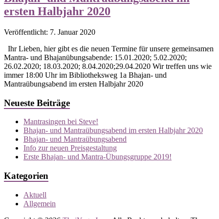
ersten Halbjahr 2020
Veröffentlicht: 7. Januar 2020
Ihr Lieben, hier gibt es die neuen Termine für unsere gemeinsamen
Mantra- und Bhajanübungsabende: 15.01.2020; 5.02.2020;
26.02.2020; 18.03.2020; 8.04.2020;29.04.2020 Wir treffen uns wie
immer 18:00 Uhr im Bibliotheksweg 1a Bhajan- und
Mantraübungsabend im ersten Halbjahr 2020
Neueste Beiträge
Mantrasingen bei Steve!
Bhajan- und Mantraübungsabend im ersten Halbjahr 2020
Bhajan- und Mantraübungsabend
Info zur neuen Preisgestaltung
Erste Bhajan- und Mantra-Übungsgruppe 2019!
Kategorien
Aktuell
Allgemein