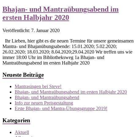
Bhajan- und Mantraübungsabend im
ersten Halbjahr 2020
Veröffentlicht: 7. Januar 2020
Ihr Lieben, hier gibt es die neuen Termine für unsere gemeinsamen
Mantra- und Bhajanübungsabende: 15.01.2020; 5.02.2020;
26.02.2020; 18.03.2020; 8.04.2020;29.04.2020 Wir treffen uns wie
immer 18:00 Uhr im Bibliotheksweg 1a Bhajan- und
Mantraübungsabend im ersten Halbjahr 2020
Neueste Beiträge
Mantrasingen bei Steve!
Bhajan- und Mantraübungsabend im ersten Halbjahr 2020
Bhajan- und Mantraübungsabend
Info zur neuen Preisgestaltung
Erste Bhajan- und Mantra-Übungsgruppe 2019!
Kategorien
Aktuell