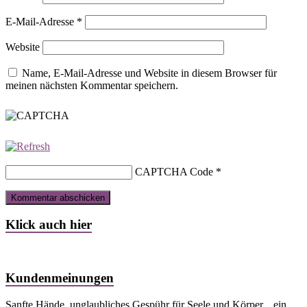
E-Mail-Adresse
*
Website
Name, E-Mail-Adresse und Website in diesem Browser für
meinen nächsten Kommentar speichern.
CAPTCHA Code
*
Klick auch hier
Kundenmeinungen
Sanfte Hände, unglaubliches Gespühr für Seele und Körper....ein