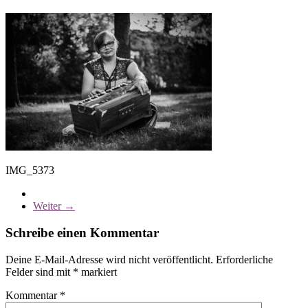
IMG_5373
Weiter →
Schreibe einen Kommentar
Deine E-Mail-Adresse wird nicht veröffentlicht.
Erforderliche
Felder sind mit
*
markiert
Kommentar
*