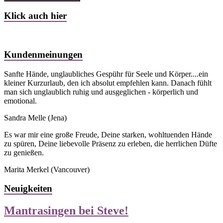
Klick auch hier
Kundenmeinungen
Sanfte Hände, unglaubliches Gespühr für Seele und Körper....ein
kleiner Kurzurlaub, den ich absolut empfehlen kann. Danach fühlt
man sich unglaublich ruhig und ausgeglichen - körperlich und
emotional.
Sandra Melle
(Jena)
Es war mir eine große Freude, Deine starken, wohltuenden Hände
zu spüren, Deine liebevolle Präsenz zu erleben, die herrlichen Düfte
zu genießen.
Marita Merkel
(Vancouver)
Neuigkeiten
Mantrasingen bei Steve!