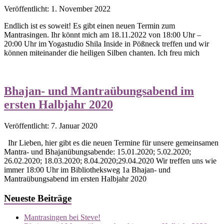
Veröffentlicht: 1. November 2022
Endlich ist es soweit! Es gibt einen neuen Termin zum
Mantrasingen. Ihr könnt mich am 18.11.2022 von 18:00 Uhr –
20:00 Uhr im Yogastudio Shila Inside in Pößneck treffen und wir
können miteinander die heiligen Silben chanten. Ich freu mich
Bhajan- und Mantraübungsabend im
ersten Halbjahr 2020
Veröffentlicht: 7. Januar 2020
Ihr Lieben, hier gibt es die neuen Termine für unsere gemeinsamen
Mantra- und Bhajanübungsabende: 15.01.2020; 5.02.2020;
26.02.2020; 18.03.2020; 8.04.2020;29.04.2020 Wir treffen uns wie
immer 18:00 Uhr im Bibliotheksweg 1a Bhajan- und
Mantraübungsabend im ersten Halbjahr 2020
Neueste Beiträge
Mantrasingen bei Steve!