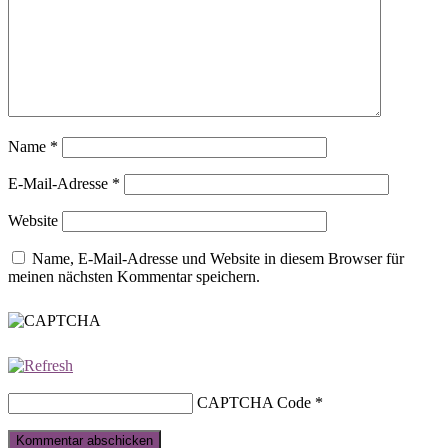
Name
*
E-Mail-Adresse
*
Website
Name, E-Mail-Adresse und Website in diesem Browser für
meinen nächsten Kommentar speichern.
CAPTCHA Code
*