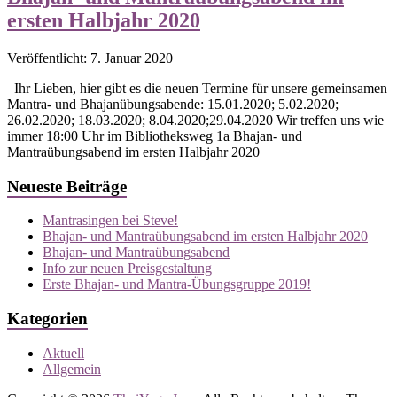
ersten Halbjahr 2020
Veröffentlicht: 7. Januar 2020
Ihr Lieben, hier gibt es die neuen Termine für unsere gemeinsamen
Mantra- und Bhajanübungsabende: 15.01.2020; 5.02.2020;
26.02.2020; 18.03.2020; 8.04.2020;29.04.2020 Wir treffen uns wie
immer 18:00 Uhr im Bibliotheksweg 1a Bhajan- und
Mantraübungsabend im ersten Halbjahr 2020
Neueste Beiträge
Mantrasingen bei Steve!
Bhajan- und Mantraübungsabend im ersten Halbjahr 2020
Bhajan- und Mantraübungsabend
Info zur neuen Preisgestaltung
Erste Bhajan- und Mantra-Übungsgruppe 2019!
Kategorien
Aktuell
Allgemein