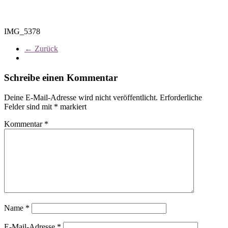
IMG_5378
← Zurück
Schreibe einen Kommentar
Deine E-Mail-Adresse wird nicht veröffentlicht.
Erforderliche
Felder sind mit
*
markiert
Kommentar
*
Name
*
E-Mail-Adresse
*