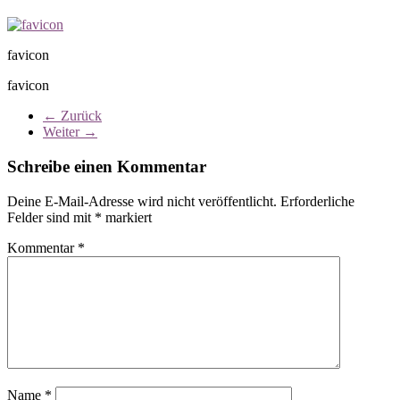
favicon
favicon
← Zurück
Weiter →
Schreibe einen Kommentar
Deine E-Mail-Adresse wird nicht veröffentlicht.
Erforderliche
Felder sind mit
*
markiert
Kommentar
*
Name
*