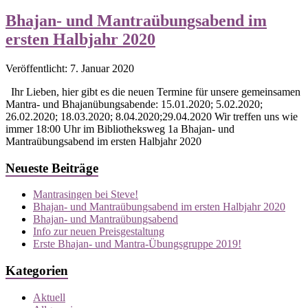
Bhajan- und Mantraübungsabend im
ersten Halbjahr 2020
Veröffentlicht: 7. Januar 2020
Ihr Lieben, hier gibt es die neuen Termine für unsere gemeinsamen
Mantra- und Bhajanübungsabende: 15.01.2020; 5.02.2020;
26.02.2020; 18.03.2020; 8.04.2020;29.04.2020 Wir treffen uns wie
immer 18:00 Uhr im Bibliotheksweg 1a Bhajan- und
Mantraübungsabend im ersten Halbjahr 2020
Neueste Beiträge
Mantrasingen bei Steve!
Bhajan- und Mantraübungsabend im ersten Halbjahr 2020
Bhajan- und Mantraübungsabend
Info zur neuen Preisgestaltung
Erste Bhajan- und Mantra-Übungsgruppe 2019!
Kategorien
Aktuell