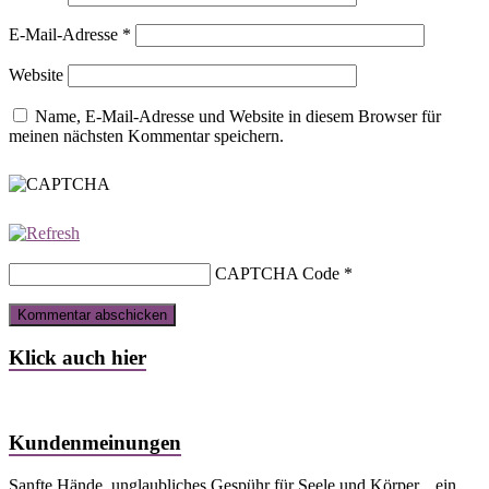
E-Mail-Adresse
*
Website
Name, E-Mail-Adresse und Website in diesem Browser für
meinen nächsten Kommentar speichern.
CAPTCHA Code
*
Klick auch hier
Kundenmeinungen
Sanfte Hände, unglaubliches Gespühr für Seele und Körper....ein