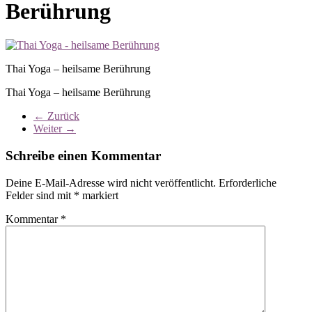
Berührung
Thai Yoga – heilsame Berührung
Thai Yoga – heilsame Berührung
← Zurück
Weiter →
Schreibe einen Kommentar
Deine E-Mail-Adresse wird nicht veröffentlicht.
Erforderliche
Felder sind mit
*
markiert
Kommentar
*