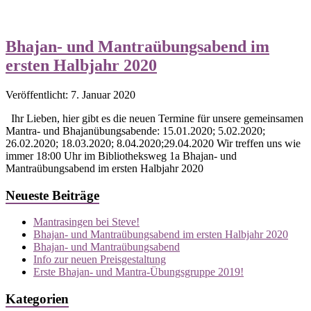
Bhajan- und Mantraübungsabend im
ersten Halbjahr 2020
Veröffentlicht: 7. Januar 2020
Ihr Lieben, hier gibt es die neuen Termine für unsere gemeinsamen
Mantra- und Bhajanübungsabende: 15.01.2020; 5.02.2020;
26.02.2020; 18.03.2020; 8.04.2020;29.04.2020 Wir treffen uns wie
immer 18:00 Uhr im Bibliotheksweg 1a Bhajan- und
Mantraübungsabend im ersten Halbjahr 2020
Neueste Beiträge
Mantrasingen bei Steve!
Bhajan- und Mantraübungsabend im ersten Halbjahr 2020
Bhajan- und Mantraübungsabend
Info zur neuen Preisgestaltung
Erste Bhajan- und Mantra-Übungsgruppe 2019!
Kategorien